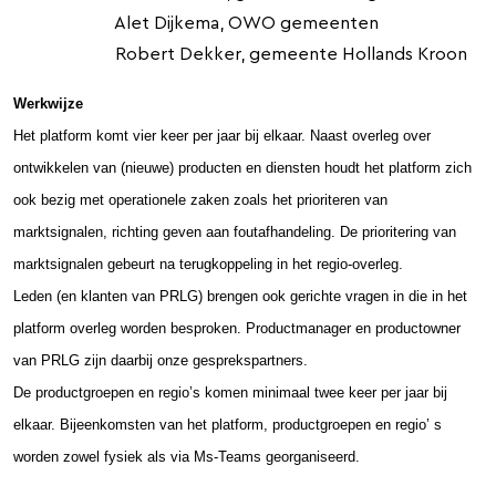
Alet Dijkema, OWO gemeenten
Robert Dekker, gemeente Hollands Kroon
Werkwijze
Het platform komt vier keer per jaar bij elkaar. Naast overleg over
ontwikkelen van (nieuwe) producten en diensten houdt het platform zich
ook bezig met operationele zaken zoals het prioriteren van
marktsignalen, richting geven aan foutafhandeling.
De prioritering van
marktsignalen gebeurt na terugkoppeling in het regio-overleg.
Leden (en klanten van PRLG) brengen ook gerichte vragen in die in het
platform overleg worden besproken. Productmanager en productowner
van PRLG zijn daarbij onze gesprekspartners.
De productgroepen en regio’s komen minimaal twee keer per jaar bij
elkaar.
Bijeenkomsten van het platform, productgroepen en regio’ s
worden zowel fysiek als via Ms-Teams georganiseerd.