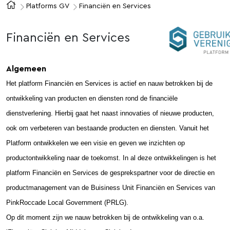
Platforms GV
Financiën en Services
Financiën en Services
Algemeen
Het platform Financiën en Services is actief en nauw betrokken bij de
ontwikkeling van producten en diensten rond de financiële
dienstverlening. Hierbij gaat het naast innovaties of nieuwe producten,
ook om verbeteren van bestaande producten en diensten. Vanuit het
Platform ontwikkelen we een visie en geven we inzichten op
productontwikkeling naar de toekomst. In al deze ontwikkelingen is het
platform Financiën en Services de gesprekspartner voor de directie en
productmanagement van de Buisiness Unit Financiën en Services van
PinkRoccade Local Government (PRLG).
Op dit moment zijn we nauw betrokken bij de ontwikkeling van o.a.