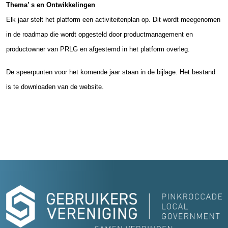
Thema’ s en Ontwikkelingen
Elk jaar stelt het platform een activiteitenplan op. Dit wordt meegenomen
in de roadmap die wordt opgesteld door productmanagement en
productowner van PRLG en afgestemd in het platform overleg.
De speerpunten voor het komende jaar staan in de bijlage. Het bestand
is te downloaden van de website.