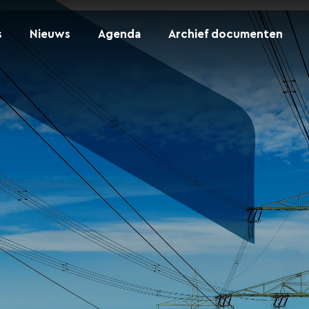
s
Nieuws
Agenda
Archief documenten