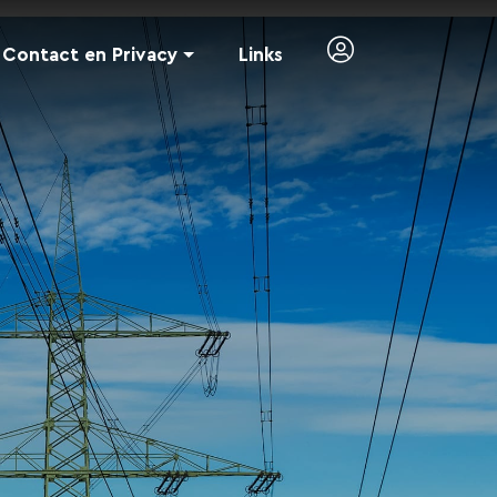
Contact en Privacy
Links