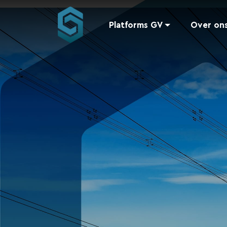
Platforms GV
Over on